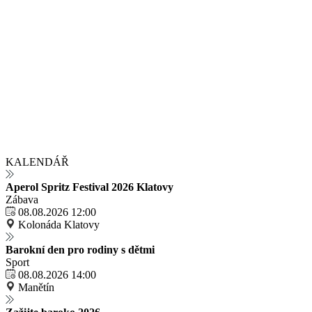
KALENDÁŘ
Aperol Spritz Festival 2026 Klatovy
Zábava
08.08.2026 12:00
Kolonáda Klatovy
Barokní den pro rodiny s dětmi
Sport
08.08.2026 14:00
Manětín