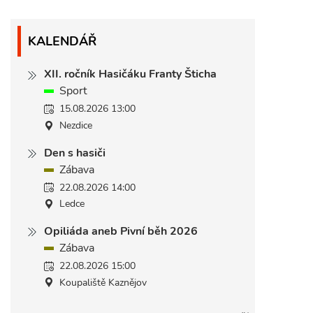
KALENDÁŘ
XII. ročník Hasičáku Franty Šticha
Sport
15.08.2026 13:00
Nezdice
Den s hasiči
Zábava
22.08.2026 14:00
Ledce
Opiliáda aneb Pivní běh 2026
Zábava
22.08.2026 15:00
Koupaliště Kaznějov