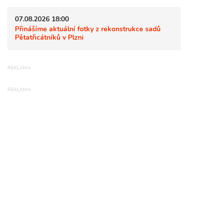
07.08.2026 18:00
Přinášíme aktuální fotky z rekonstrukce sadů
Pětatřicátníků v Plzni