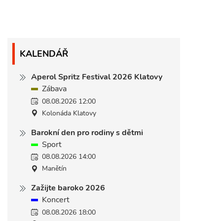
KALENDÁŘ
Aperol Spritz Festival 2026 Klatovy
Zábava
08.08.2026 12:00
Kolonáda Klatovy
Barokní den pro rodiny s dětmi
Sport
08.08.2026 14:00
Manětín
Zažijte baroko 2026
Koncert
08.08.2026 18:00