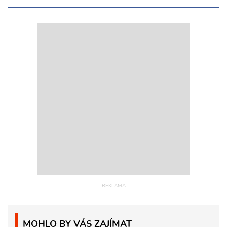
MOHLO BY VÁS ZAJÍMAT