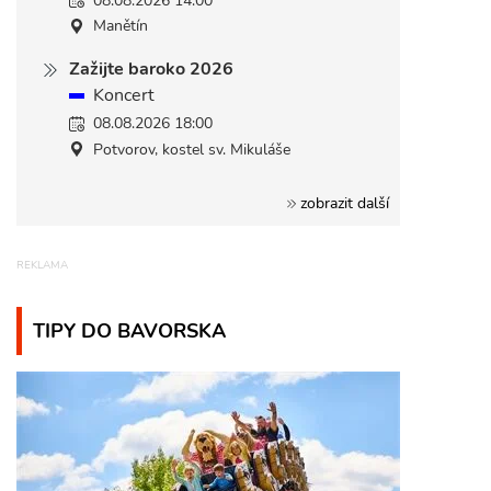
Manětín
Zažijte baroko 2026
Koncert
08.08.2026 18:00
Potvorov, kostel sv. Mikuláše
zobrazit další
TIPY DO BAVORSKA