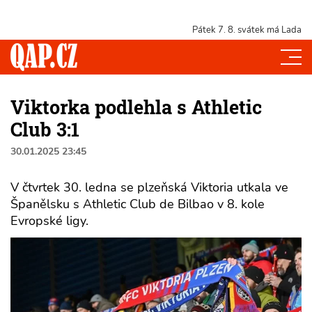
Pátek 7. 8.
svátek má Lada
Viktorka podlehla s Athletic
Club 3:1
30.01.2025 23:45
V čtvrtek 30. ledna se plzeňská Viktoria utkala ve
Španělsku s Athletic Club de Bilbao v 8. kole
Evropské ligy.