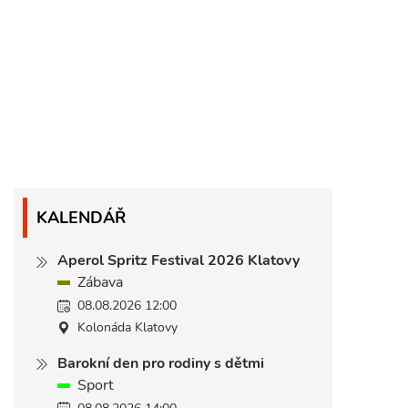
KALENDÁŘ
Aperol Spritz Festival 2026 Klatovy
Zábava
08.08.2026 12:00
Kolonáda Klatovy
Barokní den pro rodiny s dětmi
Sport
08.08.2026 14:00