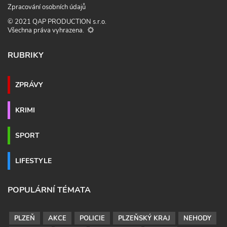
Zpracování osobních údajů
© 2021 QAP PRODUCTION s.r.o.
Všechna práva vyhrazena.
RUBRIKY
ZPRÁVY
KRIMI
SPORT
LIFESTYLE
POPULÁRNÍ TÉMATA
PLZEŇ
AKCE
POLICIE
PLZEŇSKÝ KRAJ
NEHODY