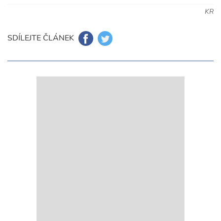
KR
SDÍLEJTE ČLÁNEK