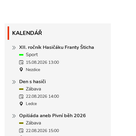
KALENDÁŘ
XII. ročník Hasičáku Franty Šticha
Sport
15.08.2026 13:00
Nezdice
Den s hasiči
Zábava
22.08.2026 14:00
Ledce
Opiliáda aneb Pivní běh 2026
Zábava
22.08.2026 15:00