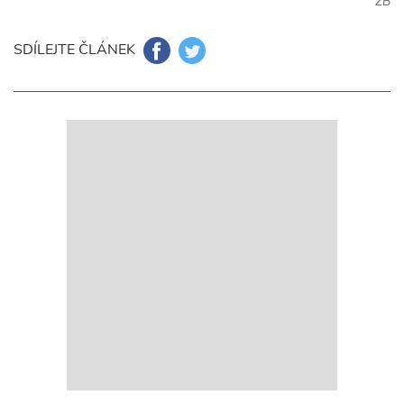
ZB
SDÍLEJTE ČLÁNEK