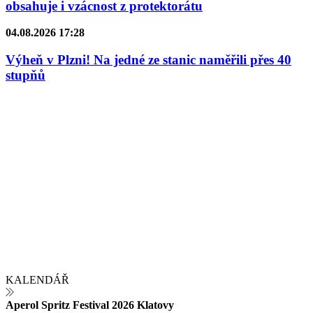
obsahuje i vzácnost z protektorátu
04.08.2026 17:28
Výheň v Plzni! Na jedné ze stanic naměřili přes 40
stupňů
KALENDÁŘ
Aperol Spritz Festival 2026 Klatovy