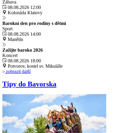
Zábava
08.08.2026 12:00
Kolonáda Klatovy
Barokní den pro rodiny s dětmi
Sport
08.08.2026 14:00
Manětín
Zažijte baroko 2026
Koncert
08.08.2026 18:00
Potvorov, kostel sv. Mikuláše
zobrazit další
Tipy do Bavorska