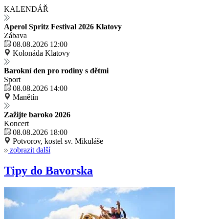
KALENDÁŘ
Aperol Spritz Festival 2026 Klatovy
Zábava
08.08.2026 12:00
Kolonáda Klatovy
Barokní den pro rodiny s dětmi
Sport
08.08.2026 14:00
Manětín
Zažijte baroko 2026
Koncert
08.08.2026 18:00
Potvorov, kostel sv. Mikuláše
zobrazit další
Tipy do Bavorska