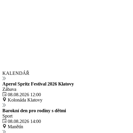
KALENDÁŘ
Aperol Spritz Festival 2026 Klatovy
Zábava
08.08.2026 12:00
Kolonáda Klatovy
Barokní den pro rodiny s dětmi
Sport
08.08.2026 14:00
Manětín