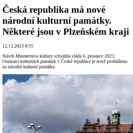
Česká republika má nové
národní kulturní památky.
Některé jsou v Plzeňském kraji
12.12.2023 8:55
Návrh Ministerstva kultury schválila vláda 6. prosince 2023.
Osmnáct kulturních památek v České republice je nově prohlášeno
za národní kulturní památky.