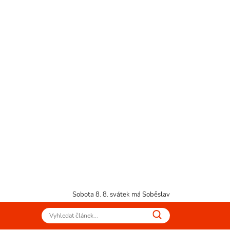
Sobota 8. 8.
svátek má Soběslav