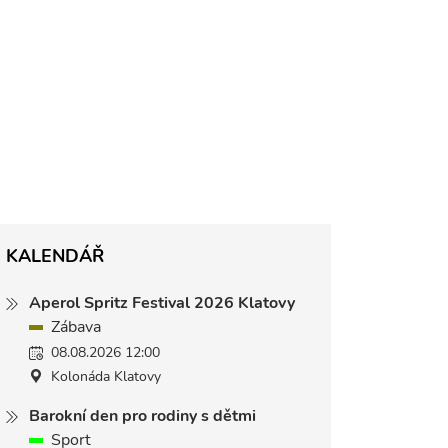
KALENDÁŘ
Aperol Spritz Festival 2026 Klatovy
Zábava
08.08.2026 12:00
Kolonáda Klatovy
Barokní den pro rodiny s dětmi
Sport