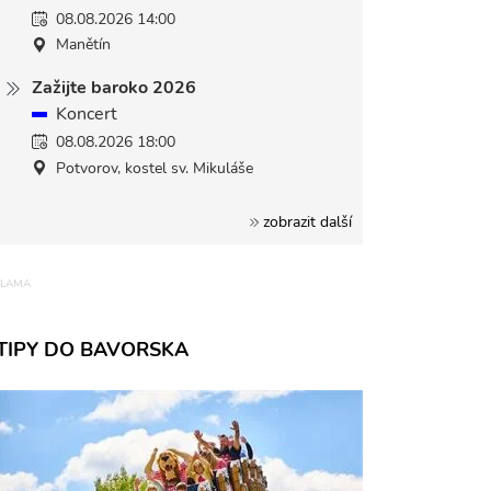
08.08.2026 14:00
Manětín
Zažijte baroko 2026
Koncert
08.08.2026 18:00
Potvorov, kostel sv. Mikuláše
zobrazit další
TIPY DO BAVORSKA