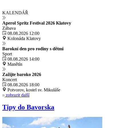
KALENDÁŘ
Aperol Spritz Festival 2026 Klatovy
Zábava
08.08.2026 12:00
Kolonáda Klatovy
Barokní den pro rodiny s dětmi
Sport
08.08.2026 14:00
Manětín
Zažijte baroko 2026
Koncert
08.08.2026 18:00
Potvorov, kostel sv. Mikuláše
zobrazit další
Tipy do Bavorska