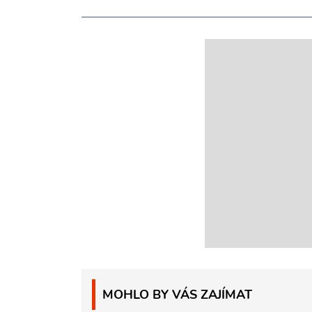
MOHLO BY VÁS ZAJÍMAT