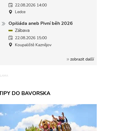
22.08.2026 14:00
Ledce
Opiliáda aneb Pivní běh 2026
Zábava
22.08.2026 15:00
Koupaliště Kaznějov
zobrazit další
TIPY DO BAVORSKA