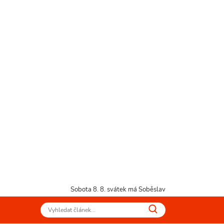
Sobota 8. 8.
svátek má Soběslav