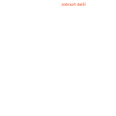
zobrazit další