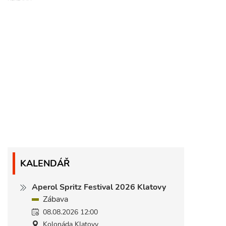
KALENDÁŘ
Aperol Spritz Festival 2026 Klatovy
Zábava
08.08.2026 12:00
Kolonáda Klatovy