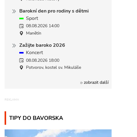
Barokní den pro rodiny s dětmi
Sport
08.08.2026 14:00
Manětín
Zažijte baroko 2026
Koncert
08.08.2026 18:00
Potvorov, kostel sv. Mikuláše
zobrazit další
TIPY DO BAVORSKA