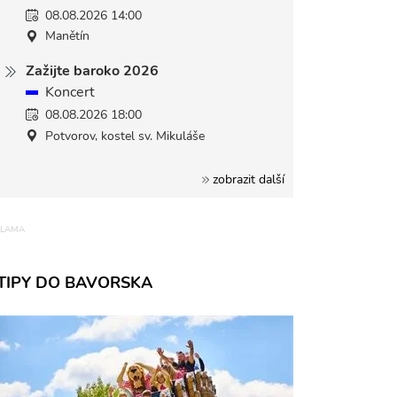
08.08.2026 14:00
Manětín
Zažijte baroko 2026
Koncert
08.08.2026 18:00
Potvorov, kostel sv. Mikuláše
zobrazit další
TIPY DO BAVORSKA