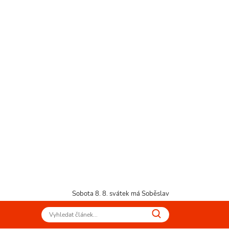
Sobota 8. 8.
svátek má Soběslav