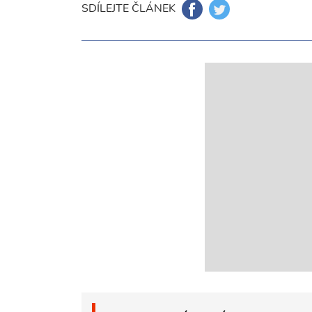
SDÍLEJTE ČLÁNEK