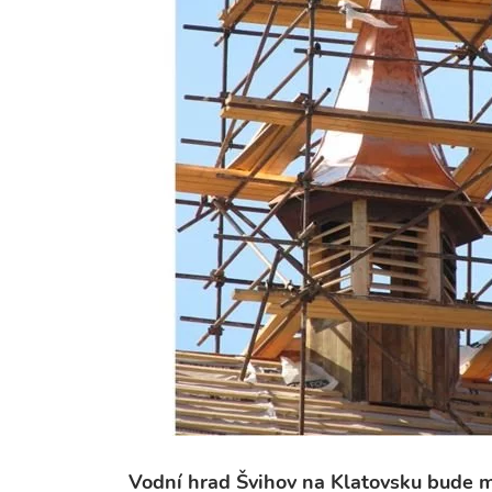
Vodní hrad Švihov na Klatovsku bude m