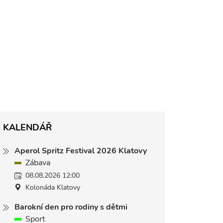
KALENDÁŘ
Aperol Spritz Festival 2026 Klatovy
Zábava
08.08.2026 12:00
Kolonáda Klatovy
Barokní den pro rodiny s dětmi
Sport