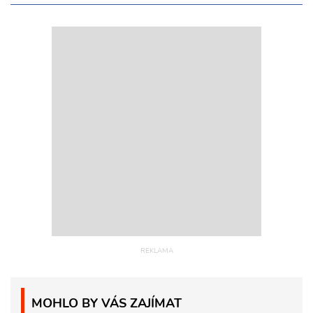
MOHLO BY VÁS ZAJÍMAT