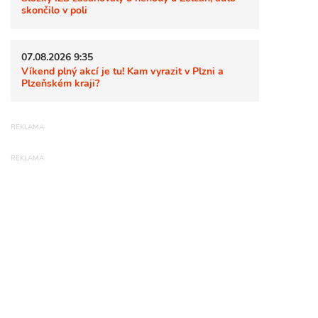
skončilo v poli
07.08.2026 9:35
Víkend plný akcí je tu! Kam vyrazit v Plzni a
Plzeňském kraji?