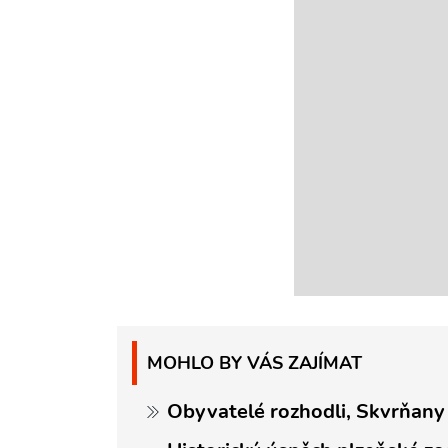
MOHLO BY VÁS ZAJÍMAT
Obyvatelé rozhodli, Skvrňany