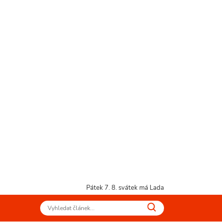
Pátek 7. 8.
svátek má Lada