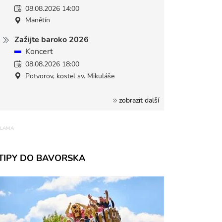
08.08.2026 14:00
Manětín
Zažijte baroko 2026
Koncert
08.08.2026 18:00
Potvorov, kostel sv. Mikuláše
zobrazit další
TIPY DO BAVORSKA