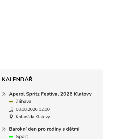
KALENDÁŘ
Aperol Spritz Festival 2026 Klatovy
Zábava
08.08.2026 12:00
Kolonáda Klatovy
Barokní den pro rodiny s dětmi
Sport