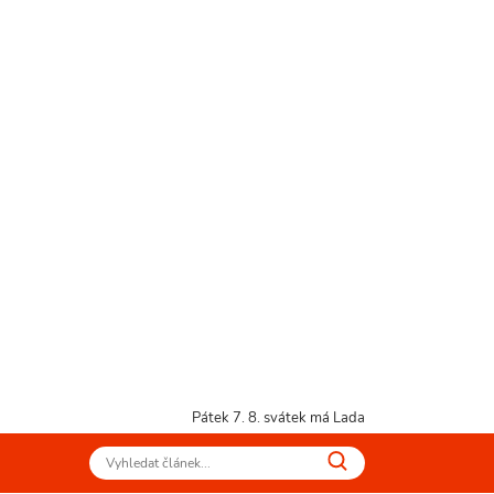
Pátek 7. 8.
svátek má Lada