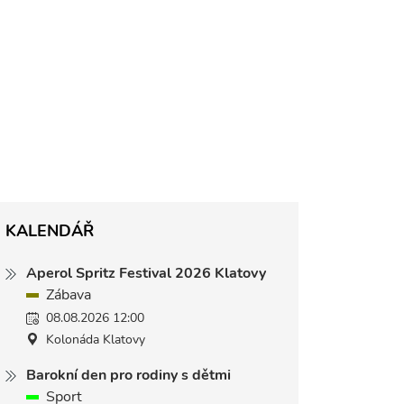
KALENDÁŘ
Aperol Spritz Festival 2026 Klatovy
Zábava
08.08.2026 12:00
Kolonáda Klatovy
Barokní den pro rodiny s dětmi
Sport