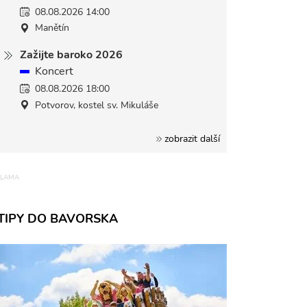
08.08.2026 14:00
Manětín
Zažijte baroko 2026
Koncert
08.08.2026 18:00
Potvorov, kostel sv. Mikuláše
zobrazit další
TIPY DO BAVORSKA