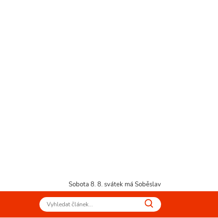
Sobota 8. 8.
svátek má Soběslav