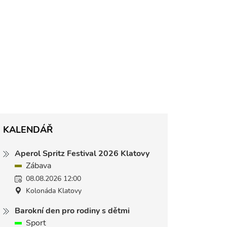
KALENDÁŘ
Aperol Spritz Festival 2026 Klatovy
Zábava
08.08.2026 12:00
Kolonáda Klatovy
Barokní den pro rodiny s dětmi
Sport