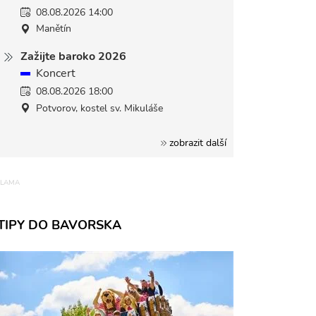
08.08.2026 14:00
Manětín
Zažijte baroko 2026
Koncert
08.08.2026 18:00
Potvorov, kostel sv. Mikuláše
zobrazit další
TIPY DO BAVORSKA