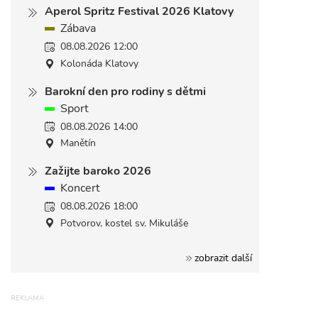
Aperol Spritz Festival 2026 Klatovy
Zábava
08.08.2026 12:00
Kolonáda Klatovy
Barokní den pro rodiny s dětmi
Sport
08.08.2026 14:00
Manětín
Zažijte baroko 2026
Koncert
08.08.2026 18:00
Potvorov, kostel sv. Mikuláše
zobrazit další