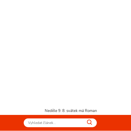
Neděle 9. 8.
svátek má Roman