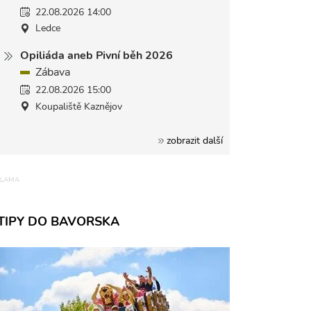
22.08.2026 14:00
Ledce
Opiliáda aneb Pivní běh 2026
Zábava
22.08.2026 15:00
Koupaliště Kaznějov
zobrazit další
TIPY DO BAVORSKA