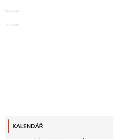
KALENDÁŘ