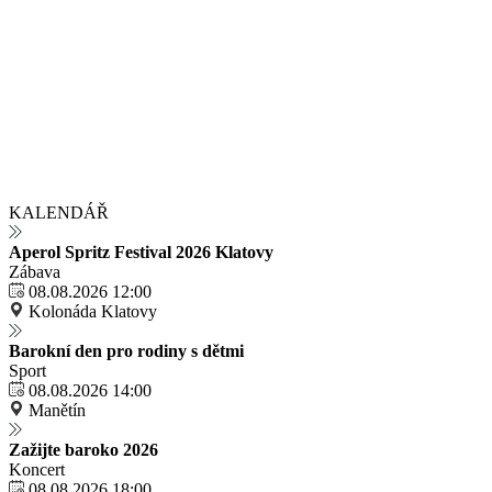
KALENDÁŘ
Aperol Spritz Festival 2026 Klatovy
Zábava
08.08.2026 12:00
Kolonáda Klatovy
Barokní den pro rodiny s dětmi
Sport
08.08.2026 14:00
Manětín
Zažijte baroko 2026
Koncert
08.08.2026 18:00