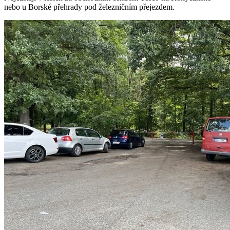
nebo u Borské přehrady pod železničním přejezdem.