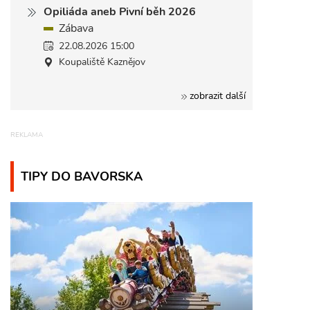
Opiliáda aneb Pivní běh 2026
Zábava
22.08.2026 15:00
Koupaliště Kaznějov
zobrazit další
TIPY DO BAVORSKA