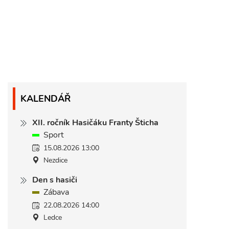
KALENDÁŘ
XII. ročník Hasičáku Franty Šticha
Sport
15.08.2026 13:00
Nezdice
Den s hasiči
Zábava
22.08.2026 14:00
Ledce