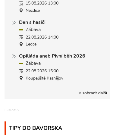
15.08.2026 13:00
Nezdice
Den s hasiči
Zábava
22.08.2026 14:00
Ledce
Opiliáda aneb Pivní běh 2026
Zábava
22.08.2026 15:00
Koupaliště Kaznějov
zobrazit další
TIPY DO BAVORSKA