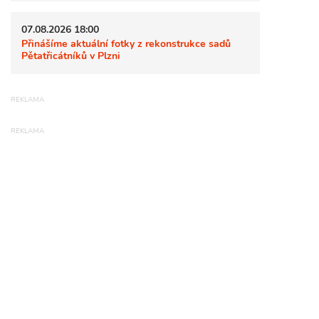
07.08.2026 18:00
Přinášíme aktuální fotky z rekonstrukce sadů
Pětatřicátníků v Plzni