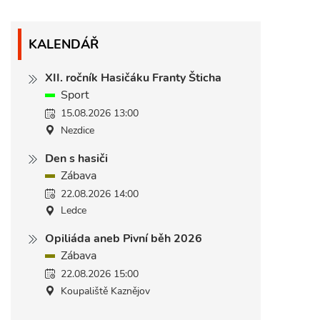
KALENDÁŘ
XII. ročník Hasičáku Franty Šticha
Sport
15.08.2026 13:00
Nezdice
Den s hasiči
Zábava
22.08.2026 14:00
Ledce
Opiliáda aneb Pivní běh 2026
Zábava
22.08.2026 15:00
Koupaliště Kaznějov