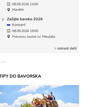
08.08.2026 14:00
Manětín
Zažijte baroko 2026
Koncert
08.08.2026 18:00
Potvorov, kostel sv. Mikuláše
zobrazit další
TIPY DO BAVORSKA