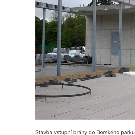
Stavba vstupní brány do Borského parku,