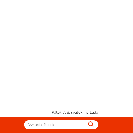
Pátek 7. 8.
svátek má Lada