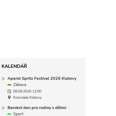
KALENDÁŘ
Aperol Spritz Festival 2026 Klatovy
Zábava
08.08.2026 12:00
Kolonáda Klatovy
Barokní den pro rodiny s dětmi
Sport