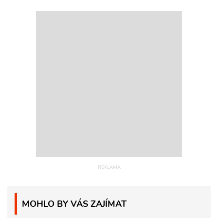
MOHLO BY VÁS ZAJÍMAT