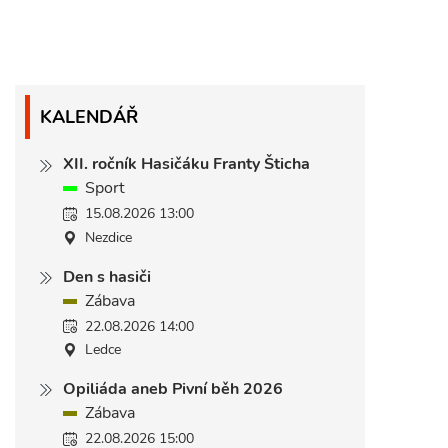
KALENDÁŘ
XII. ročník Hasičáku Franty Šticha
Sport
15.08.2026 13:00
Nezdice
Den s hasiči
Zábava
22.08.2026 14:00
Ledce
Opiliáda aneb Pivní běh 2026
Zábava
22.08.2026 15:00