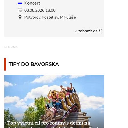
Koncert
08.08.2026 18:00
Potvorov, kostel sv. Mikuláše
zobrazit další
TIPY DO BAVORSKA
Top výletní cíl pro rodiny s dětmi na