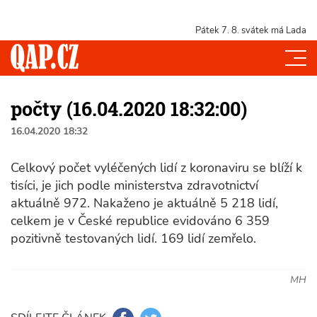
Pátek 7. 8.
svátek má Lada
počty (16.04.2020 18:32:00)
16.04.2020 18:32
Celkový počet vyléčených lidí z koronaviru se blíží k
tisíci, je jich podle ministerstva zdravotnictví
aktuálně 972. Nakaženo je aktuálně 5 218 lidí,
celkem je v České republice evidováno 6 359
pozitivně testovaných lidí. 169 lidí zemřelo.
MH