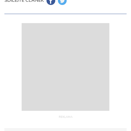
SDÍLEJTE ČLÁNEK