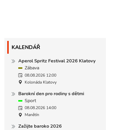
KALENDÁŘ
Aperol Spritz Festival 2026 Klatovy
Zábava
08.08.2026 12:00
Kolonáda Klatovy
Barokní den pro rodiny s dětmi
Sport
08.08.2026 14:00
Manětín
Zažijte baroko 2026