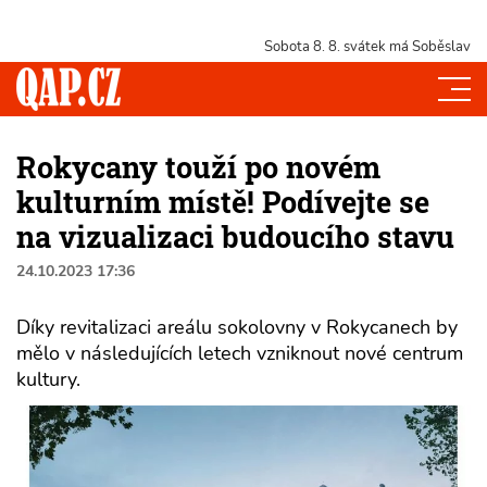
Sobota 8. 8.
svátek má Soběslav
Rokycany touží po novém
kulturním místě! Podívejte se
na vizualizaci budoucího stavu
24.10.2023 17:36
Díky revitalizaci areálu sokolovny v Rokycanech by
mělo v následujících letech vzniknout nové centrum
kultury.