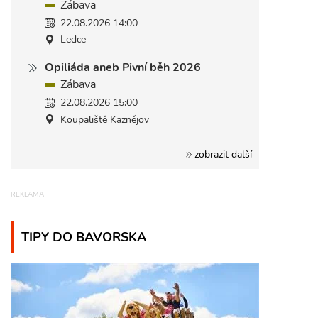
Zábava
22.08.2026 14:00
Ledce
Opiliáda aneb Pivní běh 2026
Zábava
22.08.2026 15:00
Koupaliště Kaznějov
zobrazit další
TIPY DO BAVORSKA