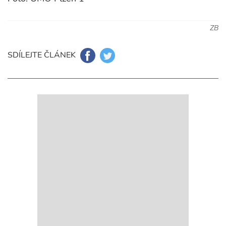
ZB
SDÍLEJTE ČLÁNEK