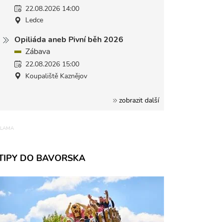
22.08.2026 14:00
Ledce
Opiliáda aneb Pivní běh 2026
Zábava
22.08.2026 15:00
Koupaliště Kaznějov
zobrazit další
TIPY DO BAVORSKA