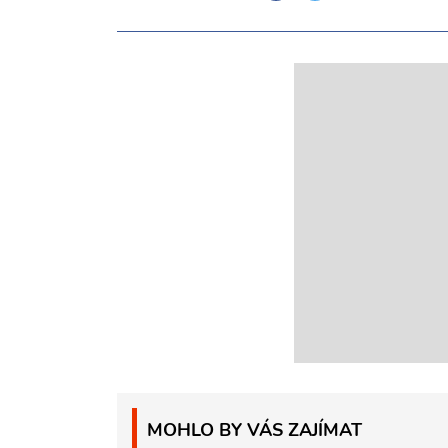
MOHLO BY VÁS ZAJÍMAT