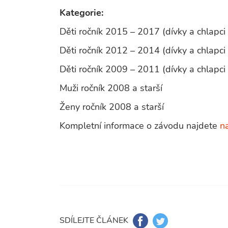
Kategorie:
Děti ročník 2015 – 2017 (dívky a chlapci
Děti ročník 2012 – 2014 (dívky a chlapci
Děti ročník 2009 – 2011 (dívky a chlapci
Muži ročník 2008 a starší
Ženy ročník 2008 a starší
Kompletní informace o závodu najdete
n
SDÍLEJTE ČLÁNEK