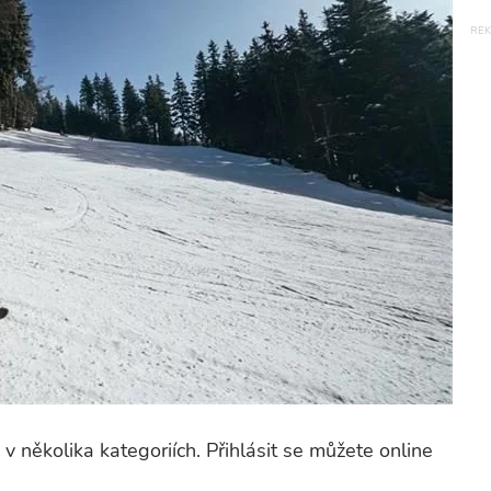
 několika kategoriích. Přihlásit se můžete online