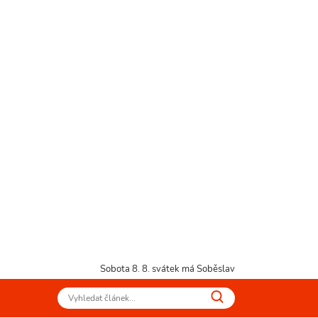
Sobota 8. 8.
svátek má Soběslav