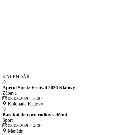
KALENDÁŘ
Aperol Spritz Festival 2026 Klatovy
Zábava
08.08.2026 12:00
Kolonáda Klatovy
Barokní den pro rodiny s dětmi
Sport
08.08.2026 14:00
Manětín