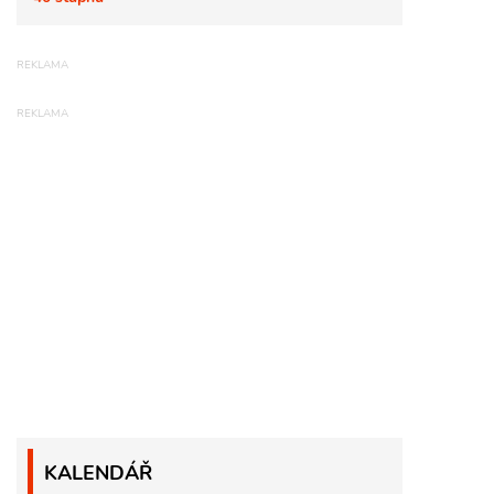
KALENDÁŘ