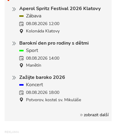
Aperol Spritz Festival 2026 Klatovy
Zábava
08.08.2026 12:00
Kolonáda Klatovy
Barokní den pro rodiny s dětmi
Sport
08.08.2026 14:00
Manětín
Zažijte baroko 2026
Koncert
08.08.2026 18:00
Potvorov, kostel sv. Mikuláše
zobrazit další