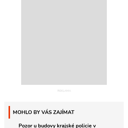
MOHLO BY VÁS ZAJÍMAT
Pozor u budovy krajské policie v