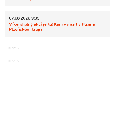
07.08.2026 9:35
Víkend plný akcí je tu! Kam vyrazit v Plzni a
Plzeňském kraji?