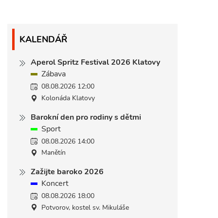
KALENDÁŘ
Aperol Spritz Festival 2026 Klatovy
Zábava
08.08.2026 12:00
Kolonáda Klatovy
Barokní den pro rodiny s dětmi
Sport
08.08.2026 14:00
Manětín
Zažijte baroko 2026
Koncert
08.08.2026 18:00
Potvorov, kostel sv. Mikuláše