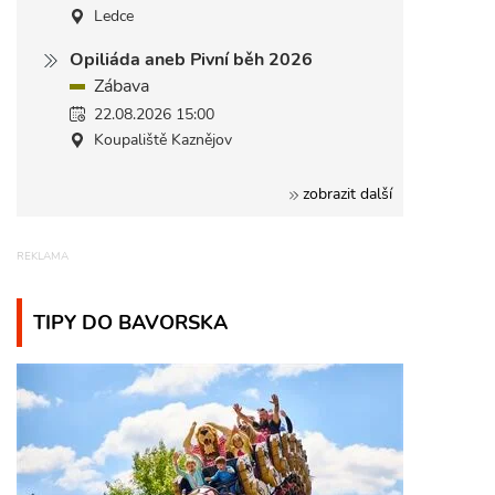
Ledce
Opiliáda aneb Pivní běh 2026
Zábava
22.08.2026 15:00
Koupaliště Kaznějov
zobrazit další
TIPY DO BAVORSKA