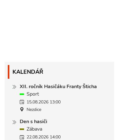
KALENDÁŘ
XII. ročník Hasičáku Franty Šticha
Sport
15.08.2026 13:00
Nezdice
Den s hasiči
Zábava
22.08.2026 14:00