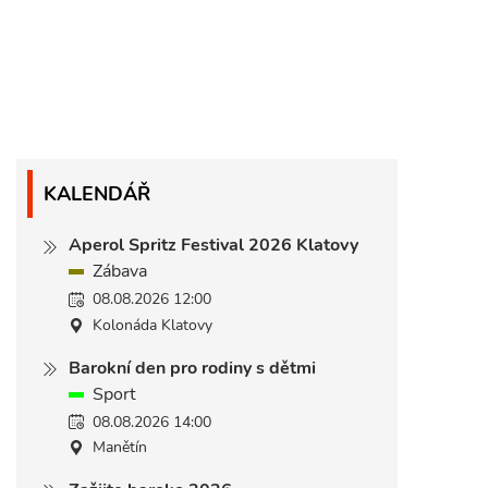
KALENDÁŘ
Aperol Spritz Festival 2026 Klatovy
Zábava
08.08.2026 12:00
Kolonáda Klatovy
Barokní den pro rodiny s dětmi
Sport
08.08.2026 14:00
Manětín