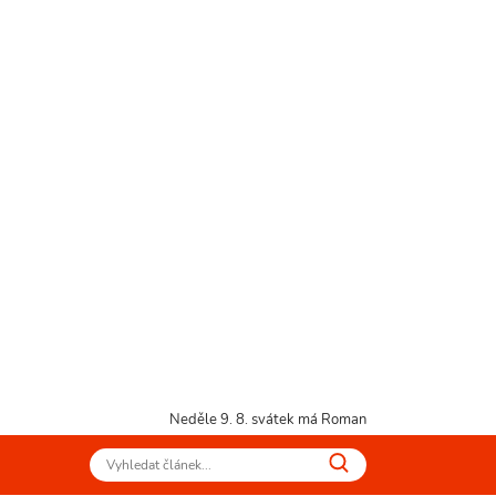
Neděle 9. 8.
svátek má Roman