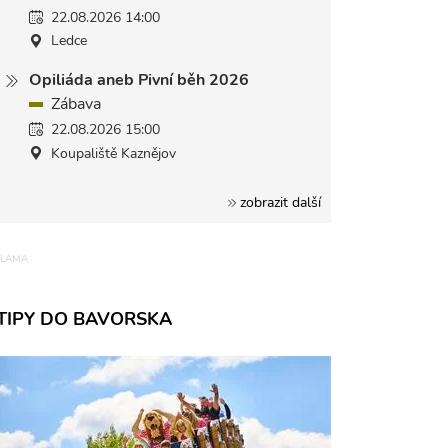
22.08.2026 14:00
Ledce
Opiliáda aneb Pivní běh 2026
Zábava
22.08.2026 15:00
Koupaliště Kaznějov
zobrazit další
TIPY DO BAVORSKA