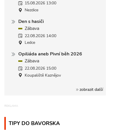
15.08.2026 13:00
Nezdice
Den s hasiči
Zábava
22.08.2026 14:00
Ledce
Opiliáda aneb Pivní běh 2026
Zábava
22.08.2026 15:00
Koupaliště Kaznějov
zobrazit další
TIPY DO BAVORSKA