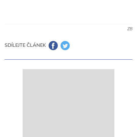
ZB
SDÍLEJTE ČLÁNEK