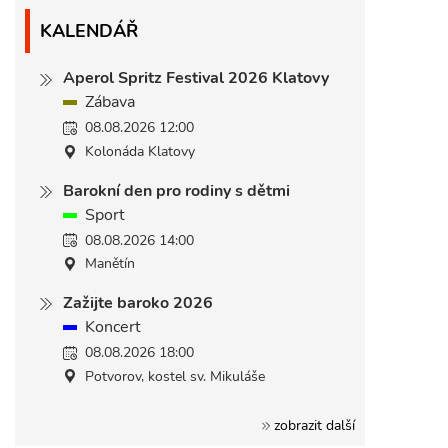
KALENDÁŘ
Aperol Spritz Festival 2026 Klatovy
Zábava
08.08.2026 12:00
Kolonáda Klatovy
Barokní den pro rodiny s dětmi
Sport
08.08.2026 14:00
Manětín
Zažijte baroko 2026
Koncert
08.08.2026 18:00
Potvorov, kostel sv. Mikuláše
zobrazit další