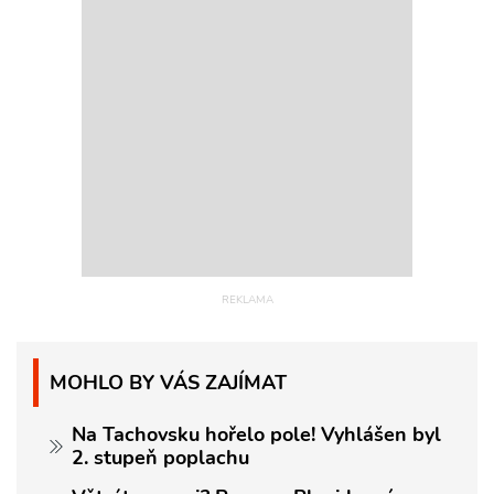
MOHLO BY VÁS ZAJÍMAT
Na Tachovsku hořelo pole! Vyhlášen byl
2. stupeň poplachu