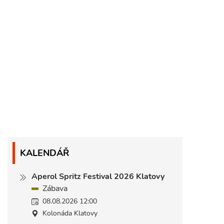
KALENDÁŘ
Aperol Spritz Festival 2026 Klatovy
Zábava
08.08.2026 12:00
Kolonáda Klatovy