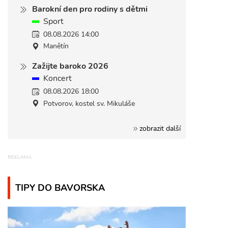
Barokní den pro rodiny s dětmi
Sport
08.08.2026 14:00
Manětín
Zažijte baroko 2026
Koncert
08.08.2026 18:00
Potvorov, kostel sv. Mikuláše
zobrazit další
TIPY DO BAVORSKA