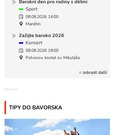
Barokní den pro rodiny s dětmi
Sport
08.08.2026 14:00
Manětín
Zažijte baroko 2026
Koncert
08.08.2026 18:00
Potvorov, kostel sv. Mikuláše
zobrazit další
TIPY DO BAVORSKA