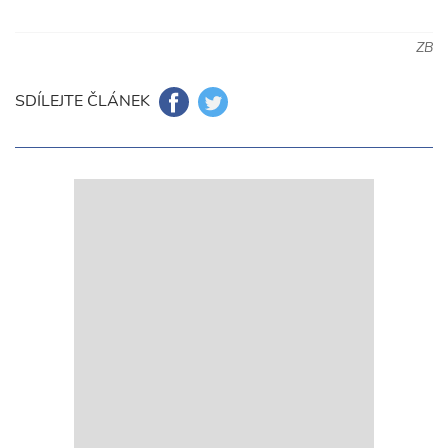
ZB
SDÍLEJTE ČLÁNEK