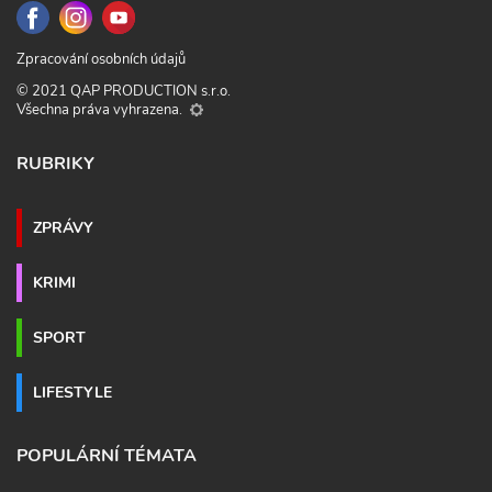
Zpracování osobních údajů
© 2021 QAP PRODUCTION s.r.o.
Všechna práva vyhrazena.
RUBRIKY
ZPRÁVY
KRIMI
SPORT
LIFESTYLE
POPULÁRNÍ TÉMATA