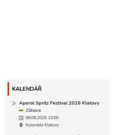
KALENDÁŘ
Aperol Spritz Festival 2026 Klatovy
Zábava
08.08.2026 12:00
Kolonáda Klatovy