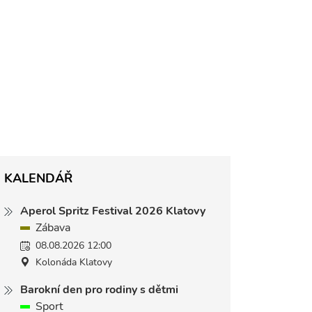
KALENDÁŘ
Aperol Spritz Festival 2026 Klatovy
Zábava
08.08.2026 12:00
Kolonáda Klatovy
Barokní den pro rodiny s dětmi
Sport