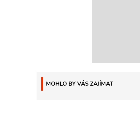
MOHLO BY VÁS ZAJÍMAT