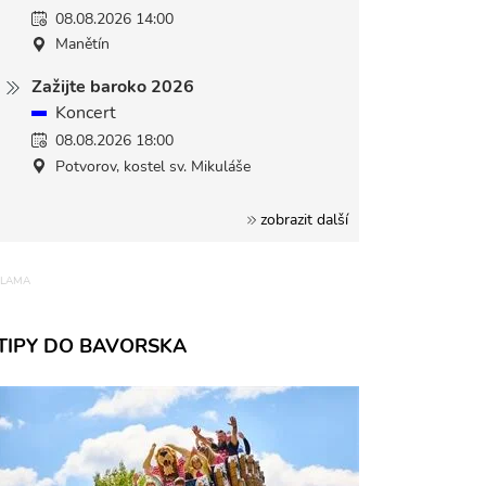
08.08.2026 14:00
Manětín
Zažijte baroko 2026
Koncert
08.08.2026 18:00
Potvorov, kostel sv. Mikuláše
zobrazit další
TIPY DO BAVORSKA