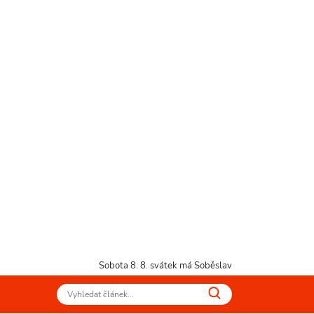
Sobota 8. 8.
svátek má Soběslav