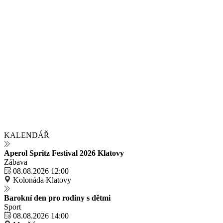
KALENDÁŘ
Aperol Spritz Festival 2026 Klatovy
Zábava
08.08.2026 12:00
Kolonáda Klatovy
Barokní den pro rodiny s dětmi
Sport
08.08.2026 14:00