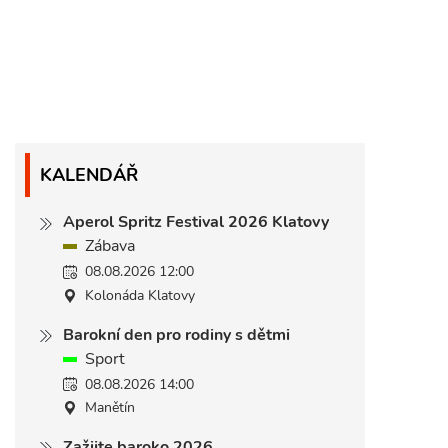
KALENDÁŘ
Aperol Spritz Festival 2026 Klatovy
Zábava
08.08.2026 12:00
Kolonáda Klatovy
Barokní den pro rodiny s dětmi
Sport
08.08.2026 14:00
Manětín
Zažijte baroko 2026