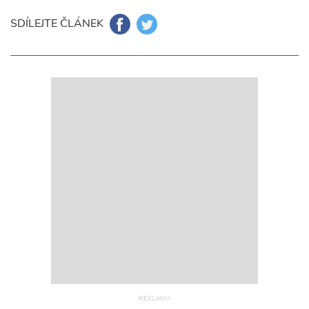
SDÍLEJTE ČLÁNEK