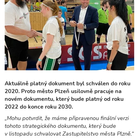
Aktuálně platný dokument byl schválen do roku
2020. Proto město Plzeň usilovně pracuje na
novém dokumentu, který bude platný od roku
2022 do konce roku 2030.
„Mohu potvrdit, že máme připravenou finální verzi
tohoto strategického dokumentu, který bude
v listopadu schvalovat Zastupitelstvo města Plzně.“