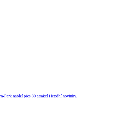
-Park nabízí přes 80 atrakcí i letošní novinky.