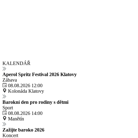
KALENDÁŘ
Aperol Spritz Festival 2026 Klatovy
Zábava
08.08.2026 12:00
Kolonáda Klatovy
Barokní den pro rodiny s dětmi
Sport
08.08.2026 14:00
Manětín
Zažijte baroko 2026
Koncert