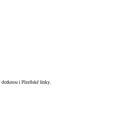
 dotknou i Plzeňské linky.