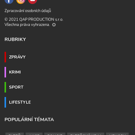
Zpracování osobních údajů
© 2021 QAP PRODUCTION s.r.o.
Všechna práva vyhrazena.
RUBRIKY
ZPRÁVY
KRIMI
SPORT
LIFESTYLE
POPULÁRNÍ TÉMATA