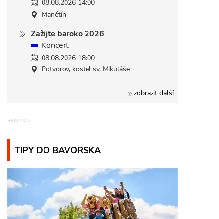
08.08.2026 14:00
Manětín
Zažijte baroko 2026
Koncert
08.08.2026 18:00
Potvorov, kostel sv. Mikuláše
zobrazit další
TIPY DO BAVORSKA