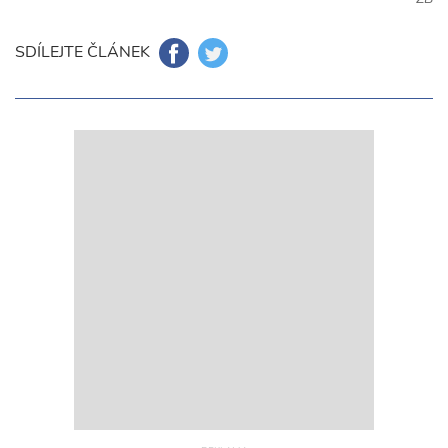
SDÍLEJTE ČLÁNEK