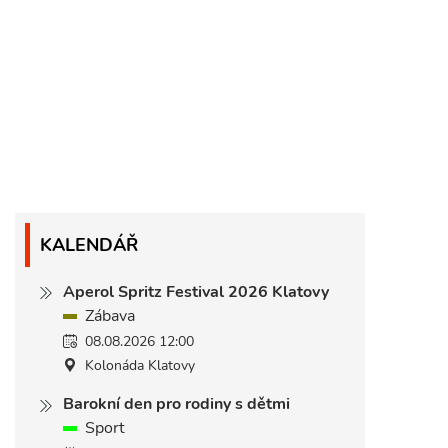
KALENDÁŘ
Aperol Spritz Festival 2026 Klatovy
Zábava
08.08.2026 12:00
Kolonáda Klatovy
Barokní den pro rodiny s dětmi
Sport