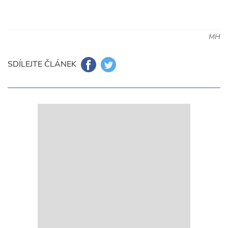
MH
SDÍLEJTE ČLÁNEK