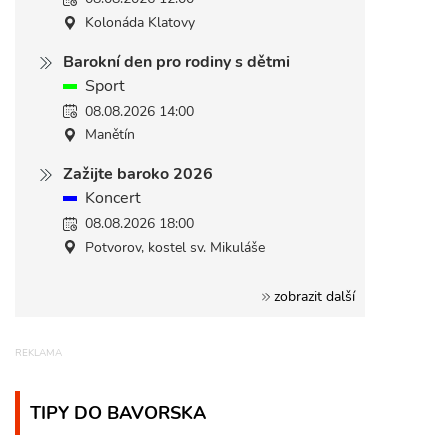
Kolonáda Klatovy
Barokní den pro rodiny s dětmi
Sport
08.08.2026 14:00
Manětín
Zažijte baroko 2026
Koncert
08.08.2026 18:00
Potvorov, kostel sv. Mikuláše
zobrazit další
TIPY DO BAVORSKA