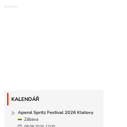
KALENDÁŘ
Aperol Spritz Festival 2026 Klatovy
Zábava
08.08.2026 12:00