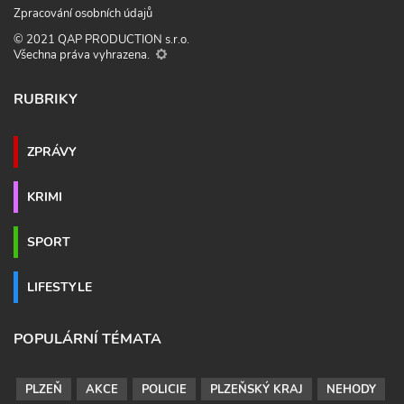
Zpracování osobních údajů
© 2021 QAP PRODUCTION s.r.o.
Všechna práva vyhrazena.
RUBRIKY
ZPRÁVY
KRIMI
SPORT
LIFESTYLE
POPULÁRNÍ TÉMATA
PLZEŇ
AKCE
POLICIE
PLZEŇSKÝ KRAJ
NEHODY