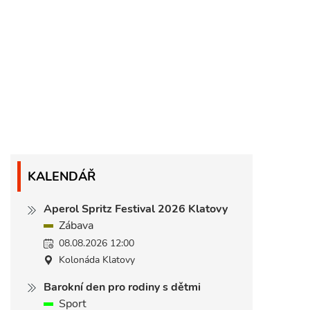
KALENDÁŘ
Aperol Spritz Festival 2026 Klatovy
Zábava
08.08.2026 12:00
Kolonáda Klatovy
Barokní den pro rodiny s dětmi
Sport