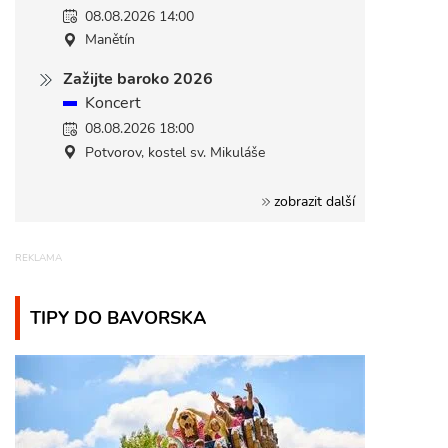
08.08.2026 14:00
Manětín
Zažijte baroko 2026
Koncert
08.08.2026 18:00
Potvorov, kostel sv. Mikuláše
zobrazit další
TIPY DO BAVORSKA