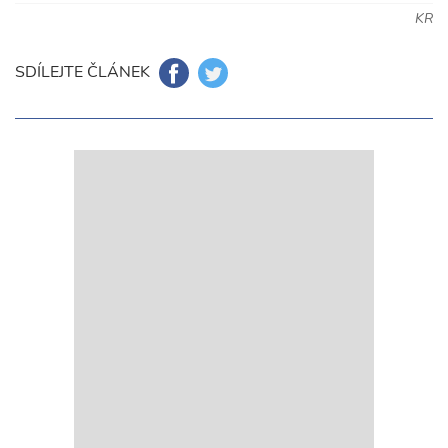
KR
SDÍLEJTE ČLÁNEK