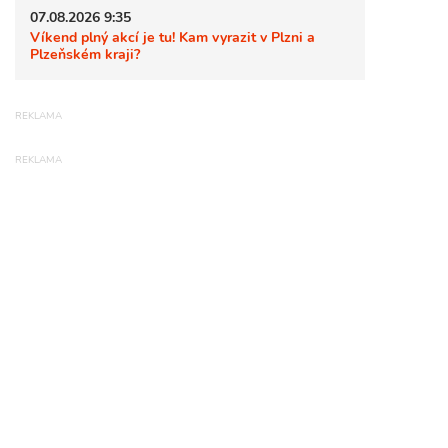
07.08.2026 9:35
Víkend plný akcí je tu! Kam vyrazit v Plzni a
Plzeňském kraji?