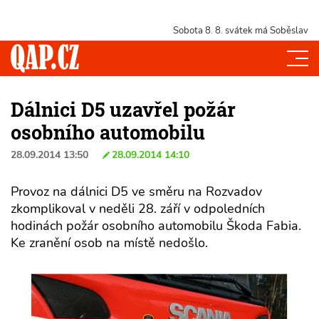
Sobota 8. 8.
svátek má Soběslav
Dálnici D5 uzavřel požár
osobního automobilu
28.09.2014 13:50
28.09.2014 14:10
Provoz na dálnici D5 ve směru na Rozvadov
zkomplikoval v neděli 28. září v odpoledních
hodinách požár osobního automobilu Škoda Fabia.
Ke zranění osob na místě nedošlo.