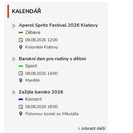
KALENDÁŘ
Aperol Spritz Festival 2026 Klatovy
Zábava
08.08.2026 12:00
Kolonáda Klatovy
Barokní den pro rodiny s dětmi
Sport
08.08.2026 14:00
Manětín
Zažijte baroko 2026
Koncert
08.08.2026 18:00
Potvorov, kostel sv. Mikuláše
zobrazit další